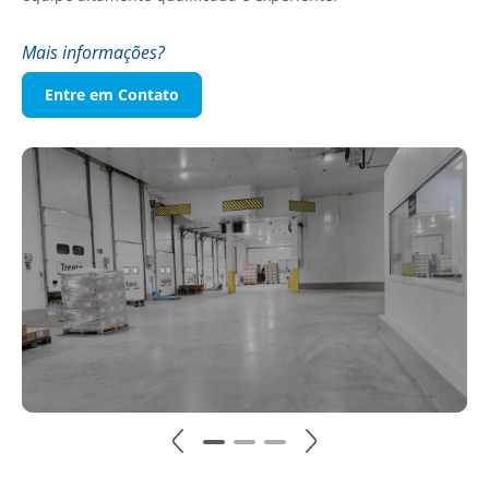
Mais informações?
Entre em Contato