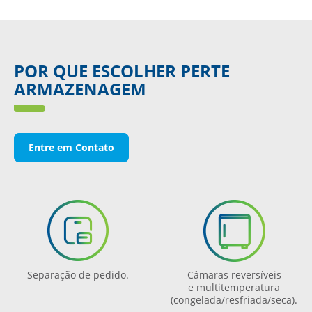
POR QUE ESCOLHER PERTE
ARMAZENAGEM
Entre em Contato
Separação de pedido.
Câmaras reversíveis
e multitemperatura
(congelada/resfriada/seca).