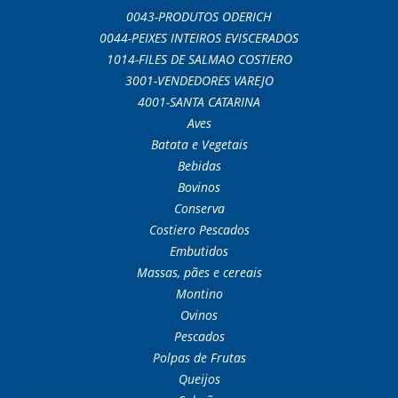
0043-PRODUTOS ODERICH
0044-PEIXES INTEIROS EVISCERADOS
1014-FILES DE SALMAO COSTIERO
3001-VENDEDORES VAREJO
4001-SANTA CATARINA
Aves
Batata e Vegetais
Bebidas
Bovinos
Conserva
Costiero Pescados
Embutidos
Massas, pães e cereais
Montino
Ovinos
Pescados
Polpas de Frutas
Queijos