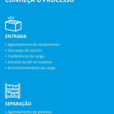
ENTRADA
Agendamento do recebimento
Descarga do veículo
Conferência da carga
Entrada da NF no sistema
Acondicionamento da carga
SEPARAÇÃO
Agendamento de pedidos