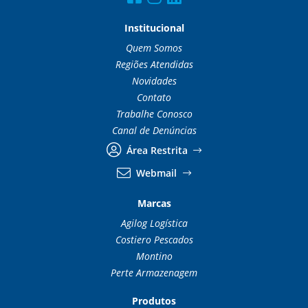
Institucional
Quem Somos
Regiões Atendidas
Novidades
Contato
Trabalhe Conosco
Canal de Denúncias
Área Restrita
Webmail
Marcas
Agilog Logística
Costiero Pescados
Montino
Perte Armazenagem
Produtos