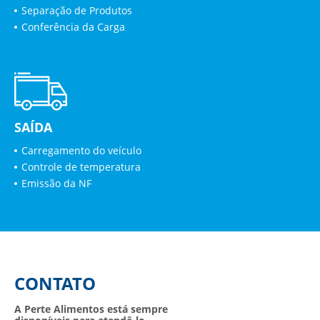
Separação de Produtos
Conferência da Carga
SAÍDA
Carregamento do veículo
Controle de temperatura
Emissão da NF
CONTATO
A Perte Alimentos está sempre