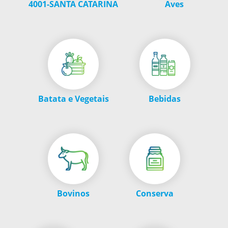
4001-SANTA CATARINA
Aves
Batata e Vegetais
Bebidas
Bovinos
Conserva