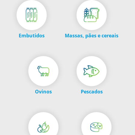
Embutidos
Massas, pães e cereais
Ovinos
Pescados