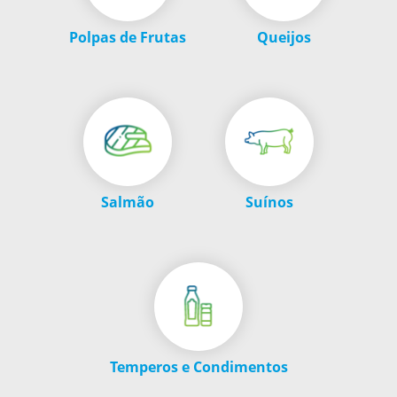
Polpas de Frutas
Queijos
Salmão
Suínos
Temperos e Condimentos