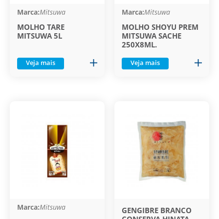
Marca:
Mitsuwa
Marca:
Mitsuwa
MOLHO TARE
MOLHO SHOYU PREM
MITSUWA 5L
MITSUWA SACHE
250X8ML.
Veja mais
Veja mais
Marca:
Mitsuwa
GENGIBRE BRANCO