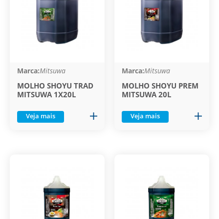
Marca:
Mitsuwa
Marca:
Mitsuwa
MOLHO SHOYU TRAD
MOLHO SHOYU PREM
MITSUWA 1X20L
MITSUWA 20L
Veja mais
Veja mais