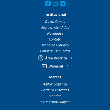
Institucional
Quem Somos
Regiões Atendidas
Novidades
Contato
Trabalhe Conosco
Canal de Denúncias
Área Restrita
Webmail
Marcas
Agilog Logística
Costiero Pescados
Montino
Perte Armazenagem