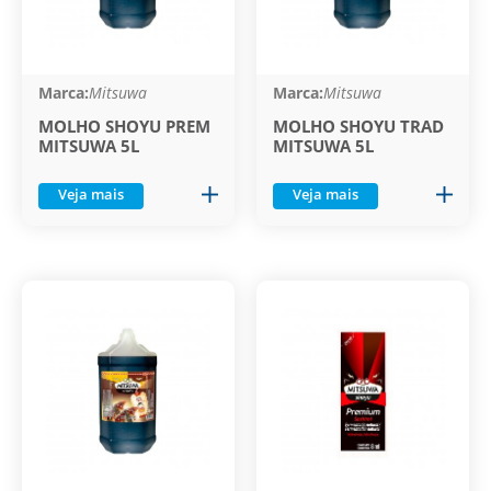
Marca:
Mitsuwa
Marca:
Mitsuwa
MOLHO SHOYU PREM
MOLHO SHOYU TRAD
MITSUWA 5L
MITSUWA 5L
Veja mais
Veja mais