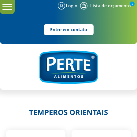
0
Login
Lista de orçamento
Entre em contato
TEMPEROS ORIENTAIS