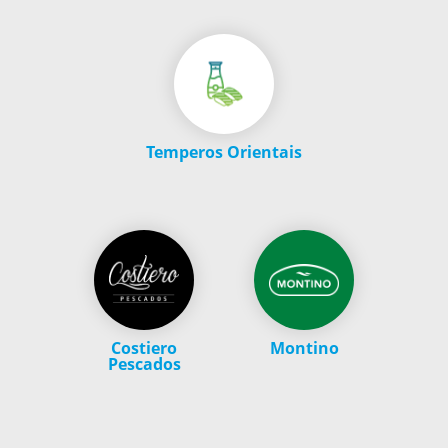
Temperos Orientais
Costiero
Montino
Pescados