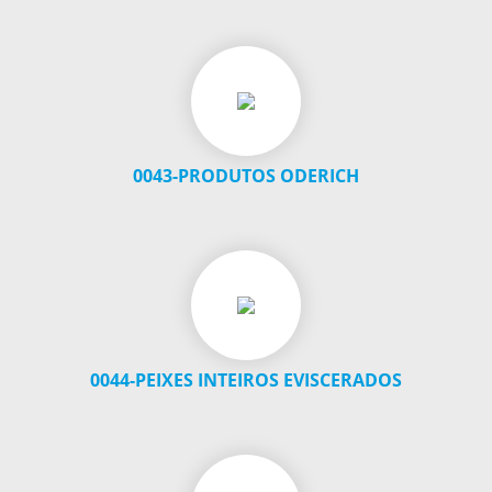
0043-PRODUTOS ODERICH
0044-PEIXES INTEIROS EVISCERADOS