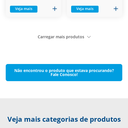
Veja mais
Veja mais
Carregar mais produtos
Não encontrou o produto que estava procurando?
Fale Conosco!
Veja mais categorias de produtos