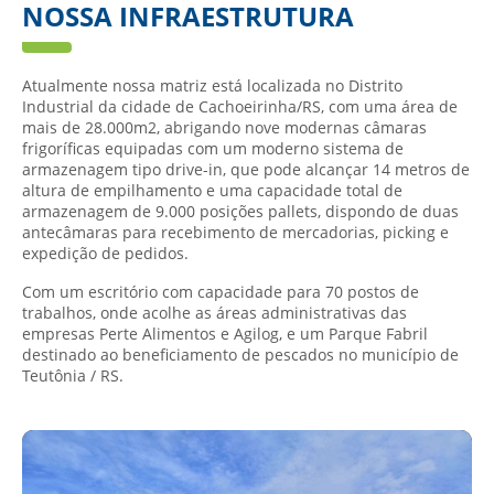
NOSSA INFRAESTRUTURA
Atualmente nossa matriz está localizada no Distrito
Industrial da cidade de Cachoeirinha/RS, com uma área de
mais de 28.000m2, abrigando nove modernas câmaras
frigoríficas equipadas com um moderno sistema de
armazenagem tipo drive-in, que pode alcançar 14 metros de
altura de empilhamento e uma capacidade total de
armazenagem de 9.000 posições pallets, dispondo de duas
antecâmaras para recebimento de mercadorias, picking e
expedição de pedidos.
Com um escritório com capacidade para 70 postos de
trabalhos, onde acolhe as áreas administrativas das
empresas Perte Alimentos e Agilog, e um Parque Fabril
destinado ao beneficiamento de pescados no município de
Teutônia / RS.