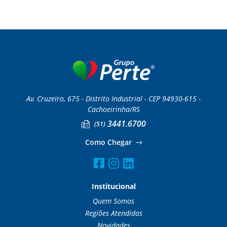
Av. Cruzeiro, 675 - Distrito Industrial - CEP 94930-615 -
Cachoeirinha/RS
3441.6700
(51)
Como Chegar
Institucional
Quem Somos
Regiões Atendidas
Novidades