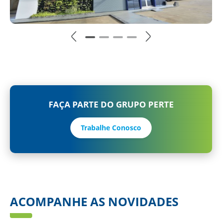
FAÇA PARTE DO GRUPO PERTE
Trabalhe Conosco
ACOMPANHE AS NOVIDADES