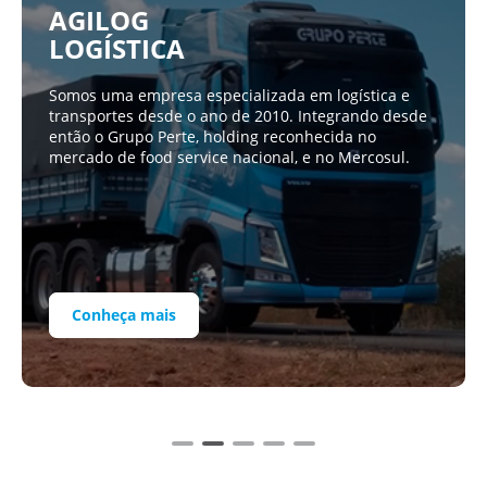
AGILOG
LOGÍSTICA
Somos uma empresa especializada em logística e
transportes desde o ano de 2010. Integrando desde
então o Grupo Perte, holding reconhecida no
mercado de food service nacional, e no Mercosul.
Conheça mais