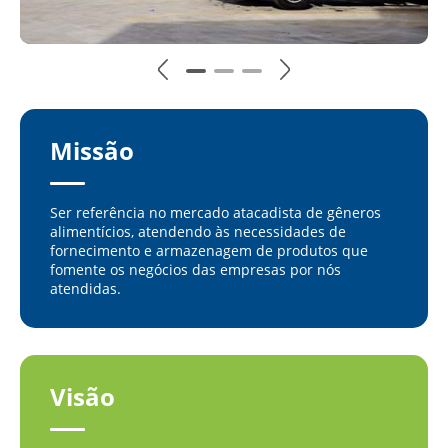
Missão
Ser referência no mercado atacadista de gêneros
alimentícios, atendendo às necessidades de
fornecimento e armazenagem de produtos que
fomente os negócios das empresas por nós
atendidas.
Visão