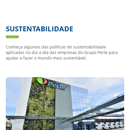
SUSTENTABILIDADE
Conheça algumas das políticas de sustentabilidade
aplicadas no dia a dia das empresas do Grupo Perte para
ajudar a fazer o mundo mais sustentável.