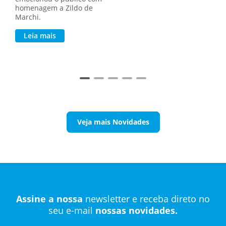
homenagem a Zildo de
Marchi.
Leia mais
Veja mais Novidades
Assine a nossa
newsletter e receba
direto no
seu e-mail
nossas novidades.