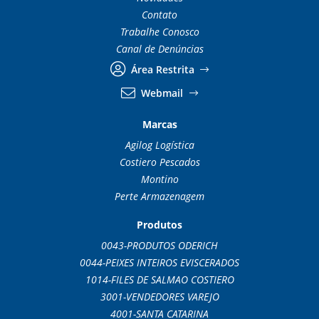
Contato
Trabalhe Conosco
Canal de Denúncias
Área Restrita
Webmail
Marcas
Agilog Logística
Costiero Pescados
Montino
Perte Armazenagem
Produtos
0043-PRODUTOS ODERICH
0044-PEIXES INTEIROS EVISCERADOS
1014-FILES DE SALMAO COSTIERO
3001-VENDEDORES VAREJO
4001-SANTA CATARINA