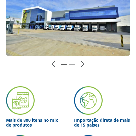
Mais de 800 itens no mix
Importação direta de mais
de produtos
de 15 países