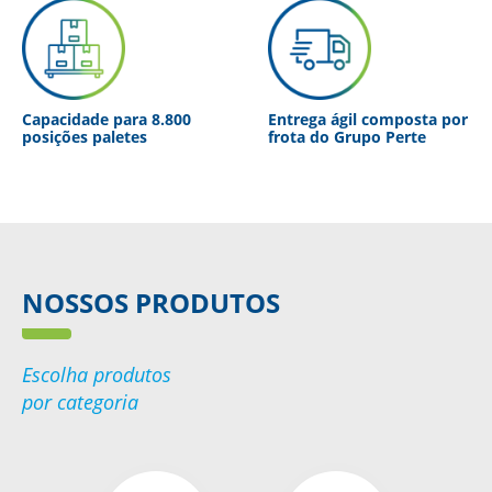
Capacidade para 8.800
Entrega ágil composta por
posições paletes
frota do Grupo Perte
NOSSOS PRODUTOS
Escolha produtos
por categoria