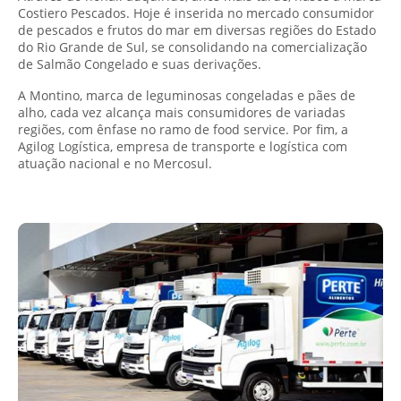
Costiero Pescados. Hoje é inserida no mercado consumidor
de pescados e frutos do mar em diversas regiões do Estado
do Rio Grande de Sul, se consolidando na comercialização
de Salmão Congelado e suas derivações.
A Montino, marca de leguminosas congeladas e pães de
alho, cada vez alcança mais consumidores de variadas
regiões, com ênfase no ramo de food service. Por fim, a
Agilog Logística, empresa de transporte e logística com
atuação nacional e no Mercosul.