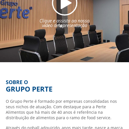
Clique e assista ao nosso
vídeo de apresentação
SOBRE O
GRUPO PERTE
O Grupo Perte é formado por empresas consolidadas nos
seus nichos de atuação. Com destaque para a Perte
Alimentos que há mais de 40 anos é referência na
distribuição de alimentos para o ramo de food service.
Através do nohall adquirido, anos mais tarde, nasce a marca