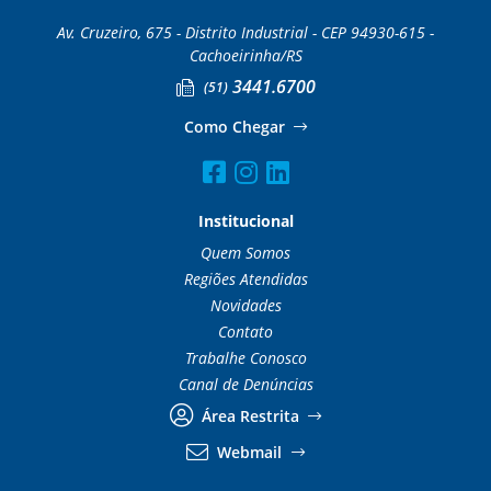
Av. Cruzeiro, 675 - Distrito Industrial - CEP 94930-615 -
Cachoeirinha/RS
3441.6700
(51)
Como Chegar
Institucional
Quem Somos
Regiões Atendidas
Novidades
Contato
Trabalhe Conosco
Canal de Denúncias
Área Restrita
Webmail