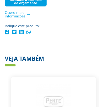
de orçamento
Quero mais
informações
Indique este produto:
VEJA TAMBÉM